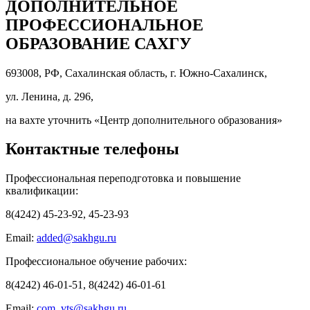
ДОПОЛНИТЕЛЬНОЕ
ПРОФЕССИОНАЛЬНОЕ
ОБРАЗОВАНИЕ САХГУ
693008, РФ, Сахалинская область, г. Южно-Сахалинск,
ул. Ленина, д. 296,
на вахте уточнить «Центр дополнительного образования»
Контактные телефоны
Профессиональная переподготовка и повышение
квалификации:
8(4242) 45-23-92, 45-23-93
Email:
added@sakhgu.ru
Профессиональное обучение рабочих:
8(4242) 46-01-51, 8(4242) 46-01-61
Email:
com_vts@sakhgu.ru