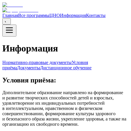
Главная
Все программы
ЦНО
Информация
Контакты
Информация
Нормативно-правовые документы
Условия
приёма
Документы
Дистанционное обучение
Условия приёма:
Дополнительное образование направлено на формирование
и развитие творческих способностей детей и взрослых,
удовлетворение их индивидуальных потребностей
в интеллектуальном, нравственном и физическом
совершенствовании, формирование культуры здорового
и безопасного образа жизни, укрепление здоровья, а также на
организацию их свободного времени.