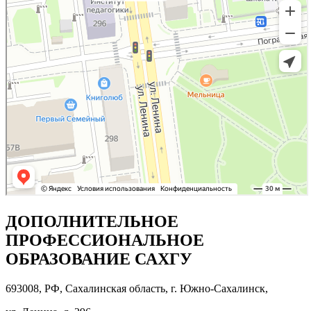
ДОПОЛНИТЕЛЬНОЕ
ПРОФЕССИОНАЛЬНОЕ
ОБРАЗОВАНИЕ САХГУ
693008, РФ, Сахалинская область, г. Южно-Сахалинск,