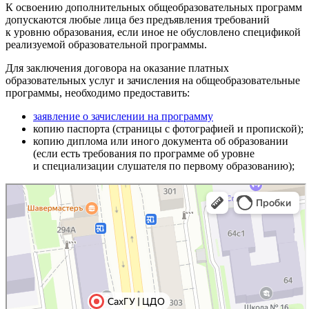
К освоению дополнительных общеобразовательных программ
допускаются любые лица без предъявления требований
к уровню образования, если иное не обусловлено спецификой
реализуемой образовательной программы.
Для заключения договора на оказание платных
образовательных услуг и зачисления на общеобразовательные
программы, необходимо предоставить:
заявление о зачислении на программу
копию паспорта (страницы с фотографией и пропиской);
копию диплома или иного документа об образовании
(если есть требования по программе об уровне
и специализации слушателя по первому образованию);